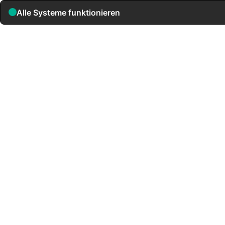
Alle Systeme funktionieren